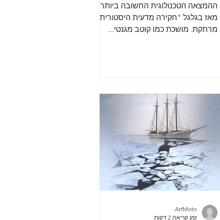
ההמצאה הטכנולוגית החשובה ביותר
מאז בגלגל "חקירה מדעית היסטורית
מרתקת. מושכת כמו קוטב מגנטי...
ההמצאה הטכנולוגית החשובה ביותר
מאז בגלגל...
ArtMoto
זמן קריאה 2 דקות