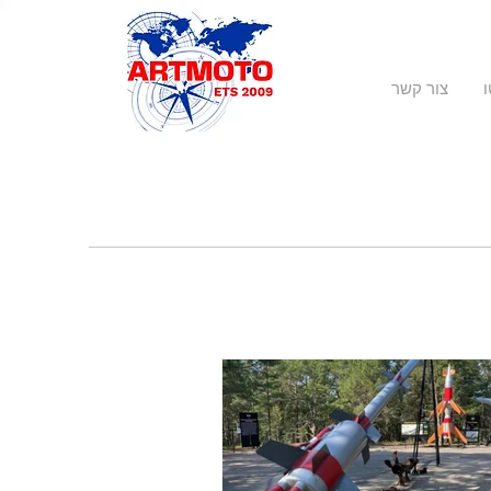
צור קשר