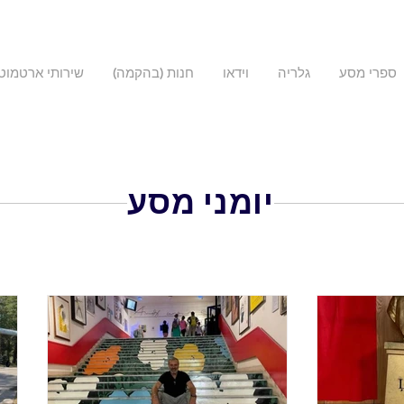
ספרי מסע
גלריה
וידאו
חנות (בהקמה)
שירותי ארטמוטו
יומני מסע