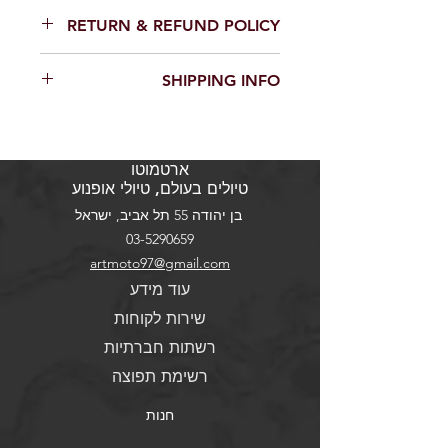
RETURN & REFUND POLICY
SHIPPING INFO
ארטמוטו
טיולים בעולם, טיולי אופנוע
בן יהודה 55 תל אביב, ישראל
03-5290659
artmoto97@gmail.com
עוד מידע
שירות לקוחות
רשתות חברתיות
רשימת תפוצה
חנות