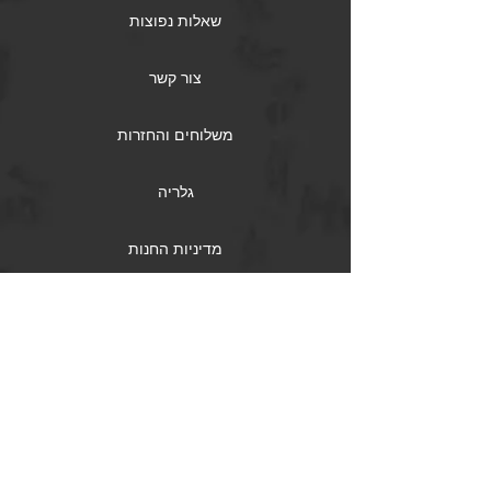
שאלות נפוצות
צור קשר
משלוחים והחזרות
גלריה
מדיניות החנות
Facebook
Twitter
Instagram
קבלו עדכונים במייל על טיולים