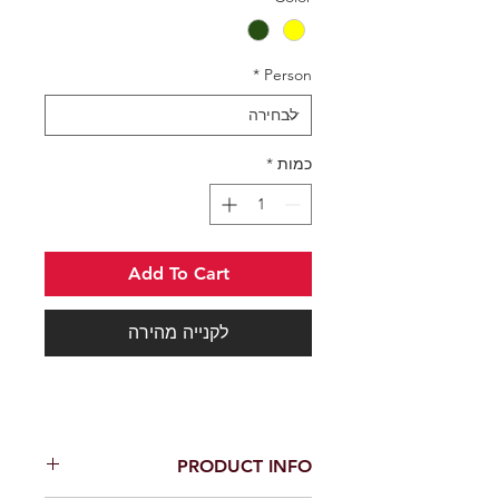
*
Person
כמות
*
Add To Cart
לקנייה מהירה
PRODUCT INFO