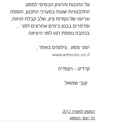
על ההכנות והרעיון הבסיסי למסע, 
התלבטויות שונות במערכי התכנון, הוספה 
וגריעה של נקודות ציון, שלב קבלת הויזות, 
ופרפרים בבטן בימים אחרונים לפני … 
בכתבה נוספת רגע לפני היציאה .
יומני מסע , צילומים באתר , 
www.artmoto.co.il
קרדיט – ויקפדיה
  קובי שמואל
המסע לאסיה 2012
כל יומני המסע