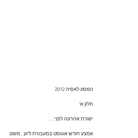
המסע לאסיה 2012
חלק א'
ישורת אחרונה לפני …
אמצע חודש אוגוסט במעבורת ליוון , משם 