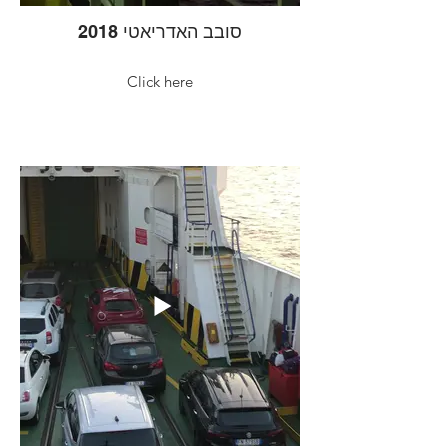
סובב האדריאטי 2018
Click here