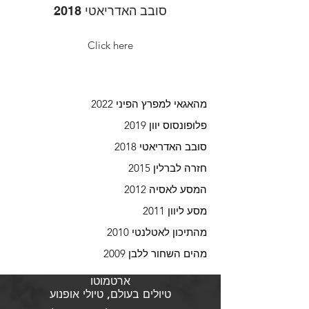
סובב האדריאטי 2018
Click here
מהאגאי למפרץ הפיני 2022
פלופונסוס יוון 2019
סובב האדריאטי 2018
חזרה לברלין 2015
המסע לאסיה 2012
מסע ליוון 2011
מהתיכון לאטלנטי 2010
מהים השחור ללבן 2009
ארטמוטו
טיולים בעולם, טיולי אופנוע