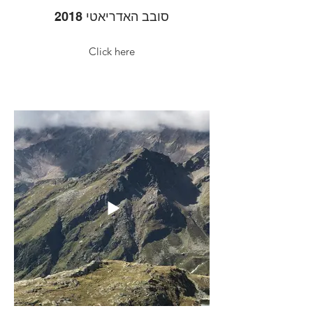
סובב האדריאטי 2018
Click here