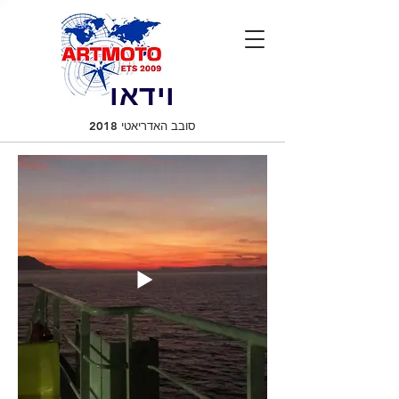
וידאו
סובב האדריאטי 2018